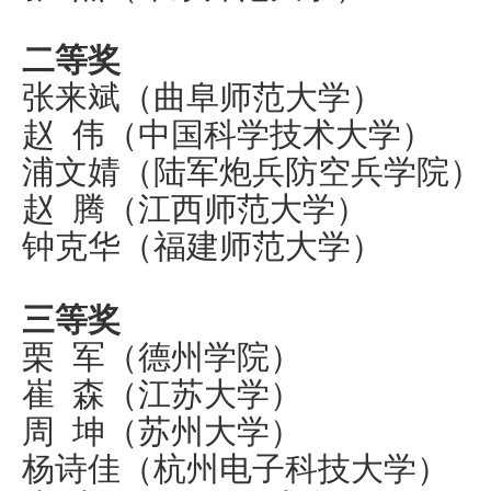
二等奖
张来斌（曲阜师范大学）
赵 伟（中国科学技术大学）
浦文婧（陆军炮兵防空兵学院）
赵 腾（江西师范大学）
钟克华（福建师范大学）
三等奖
栗 军（德州学院）
崔 森（江苏大学）
周 坤（苏州大学）
杨诗佳（杭州电子科技大学）