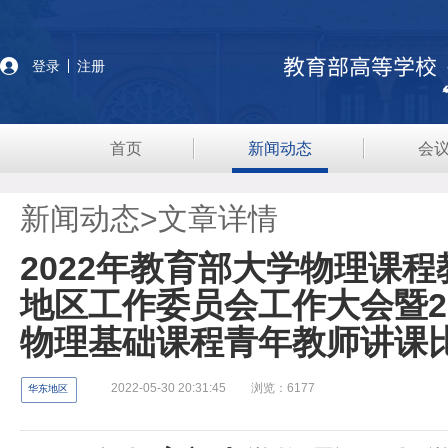
登录
注册
首页
新闻动态
会
新闻动态>
文章详情
2022年教育部大学物理课
地区工作委员会工作大会暨2
物理基础课程青年教师讲课
2022-05-30 20:31:45
浏览：6177
华东地区