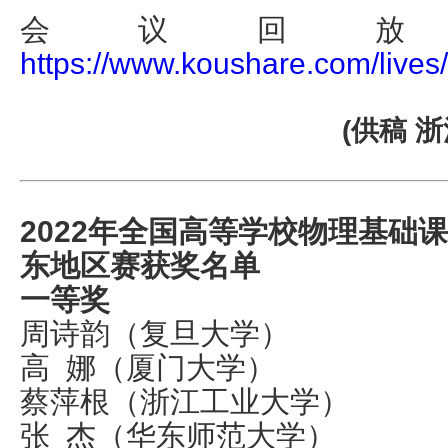
会议回放
https://www.koushare.com/live
(供稿 
2022年全国高等学校物理基础
东地区赛获奖名单
一等奖
周诗韵（复旦大学）
高 娜（厦门大学）
蔡萍根（浙江工业大学）
张 杰（华东师范大学）