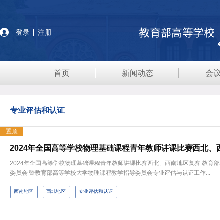
登录
注册
首页
新闻动态
会
专业评估和认证
置顶
2024年全国高等学校物理基础课程青年教师讲课比赛西北、西南地区复赛 教育部高等学校大学物理课程教学指导委员会西北、西南地区工作
委员会 暨教育部高等学校大学物理课程教学指导委员会专业评估与认证工作...
西南地区
西北地区
专业评估和认证