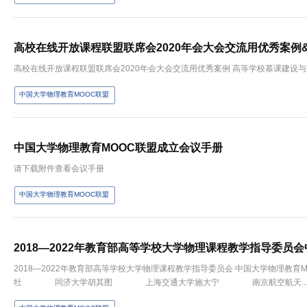
高校在线开放课程联盟联席会2020年会大会交流用优秀案例
高校在线开放课程联盟联席会2020年会大会交流
中国大学物理教育MOOC联盟
中国大学物理教育MOOC联盟成立会议手册
请下载附件查看会议手册
中国大学物理教育MOOC联盟
2018—2022年教育部高等学校大学物理课程教学指导委员
2018—2022年教育部高等学校大学物理课程教学指导委员会 中国大学
牡 同济大学胡其图 上海交通大学施大宁 南京航空航天..