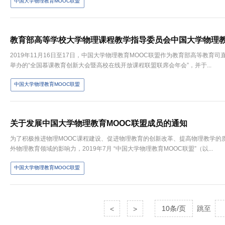
中国大学物理教育MOOC联盟
教育部高等学校大学物理课程教学指导委员会中国大学物理教
2019年11月16日至17日，中国大学物理教育MOOC联盟作为教育部高等教
举办的“全国慕课教育创新大会暨高校在线开放课程联盟联席会年会”，并于...
中国大学物理教育MOOC联盟
关于发展中国大学物理教育MOOC联盟成员的通知
为了积极推进物理MOOC课程建设、促进物理教育的创新改革、提高物理教学的
外物理教育领域的影响力，2019年7月 “中国大学物理教育MOOC联盟”（以...
中国大学物理教育MOOC联盟
10条/页
跳至
<
>