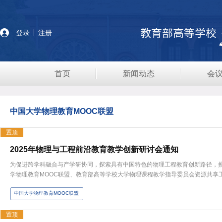
登录
注册
首页
新闻动态
会
中国大学物理教育MOOC联盟
置顶
2025年物理与工程前沿教育教学创新研讨会通知
为促进跨学科融合与产学研协同，探索具有中国特色的物理工程教育创新路径，
学物理教育MOOC联盟、教育部高等学校大学物理课程教学指导委员会资源共享工作
中国大学物理教育MOOC联盟
置顶