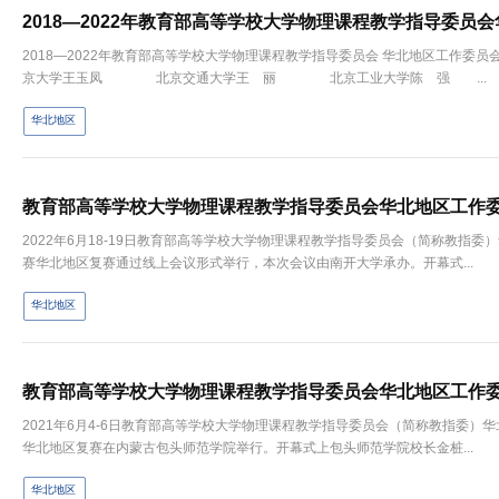
2018—2022年教育部高等学校大学物理课程教学指导委员
2018—2022年教育部高等学校大学物理课程教学指导委员会 华北地
京大学王玉凤 北京交通大学王 丽 北京工业大学陈 强 ...
华北地区
2022年6月18-19日教育部高等学校大学物理课程教学指导委员会（简称教指委
赛华北地区复赛通过线上会议形式举行，本次会议由南开大学承办。开幕式...
华北地区
​2021年6月4-6日教育部高等学校大学物理课程教学指导委员会（简称教指委）
华北地区复赛在内蒙古包头师范学院举行。开幕式上包头师范学院校长金桩...
华北地区