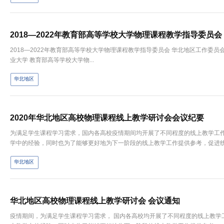
2018—2022年教育部高等学校大学物理课程教学指导委员
2018—2022年教育部高等学校大学物理课程教学指导委员会 华北地区工作委员会 届中调整增补委员名单 委 员： 刘书华 河北农
业大学 教育部高等学校大学物...
华北地区
2020年华北地区高校物理课程线上教学研讨会会议纪要
为满足学生课程学习需求，国内各高校疫情期间均开展了不同程度的线上教学工
学中的经验，同时也为了能够更好地为下一阶段的线上教学工作提供参考，促进线上
华北地区
华北地区高校物理课程线上教学研讨会 会议通知
​疫情期间，为满足学生课程学习需求， 国内各高校均开展了不同程度的线上教学