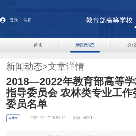
登录
注册
首页
新闻动态
会
新闻动态>
文章详情
2018—2022年教育部高
指导委员会 农林类专业工作
委员名单
2021-05-17 16:54:49
浏览：6001
农林类