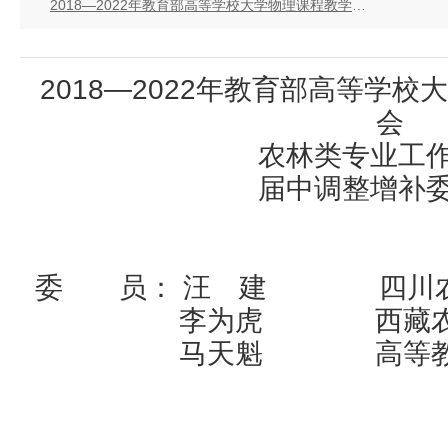
2018—2022年教育部高等学校大学物理课程教学指导委员会 农林类专业工作委员会 届中调整增补委员名单
2018—2022年教育部高等学
会
农林类专业工
届中调整增补
委 员： 汪 建 四川农
李为虎 西藏农牧
马天魁 高等教育