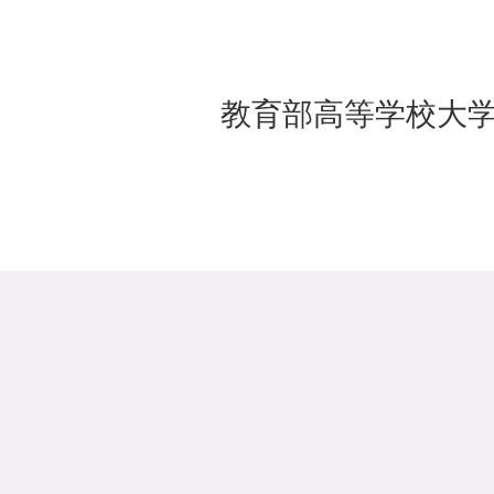
教育部高等学校大